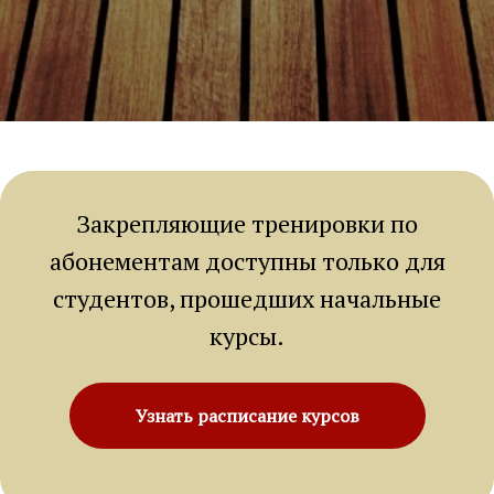
Закрепляющие тренировки по
абонементам доступны только для
студентов, прошедших начальные
курсы.
Узнать расписание курсов