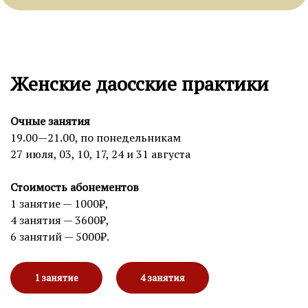
Женские даосские практики
Очные занятия
19.00—21.00, по понедельникам
27 июля, 03, 10, 17, 24 и 31 августа
Стоимость абонементов
1 занятие — 1000₽,
4 занятия — 3600₽,
6 занятий — 5000₽.
1 занятие
4 занятия