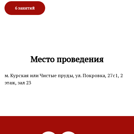
6 занятий
Место проведения
м. Курская или Чистые пруды, ул. Покровка, 27с1, 2
этаж, зал 23