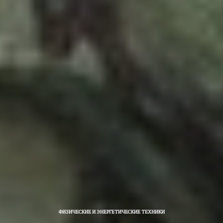
ФИЗИЧЕСКИЕ И ЭНЕРГЕТИЧЕСКИЕ ТЕХНИКИ