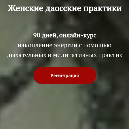
Женские даосские практики
90 дней, онлайн-курс
накопление энергии с помощью
дыхательных и медитативных практик
Регистрация