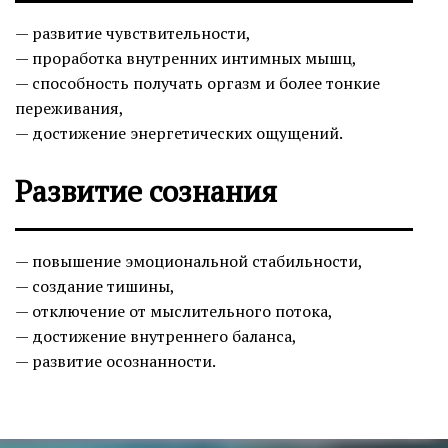
— развитие чувствительности,
— проработка внутренних интимных мышц,
— способность получать оргазм и более тонкие
переживания,
— достижение энергетических ощущений.
Развитие сознания
— повышение эмоциональной стабильности,
— создание тишины,
— отключение от мыслительного потока,
— достижение внутреннего баланса,
— развитие осознанности.