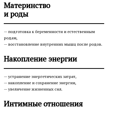
Материнство
и роды
— подготовка к беременности и естественным
родам,
— восстановление внутренних мышц после родов.
Накопление энергии
— устранение энергетических затрат,
— накопление и сохранение энергии,
— увеличение жизненных сил.
Интимные отношения