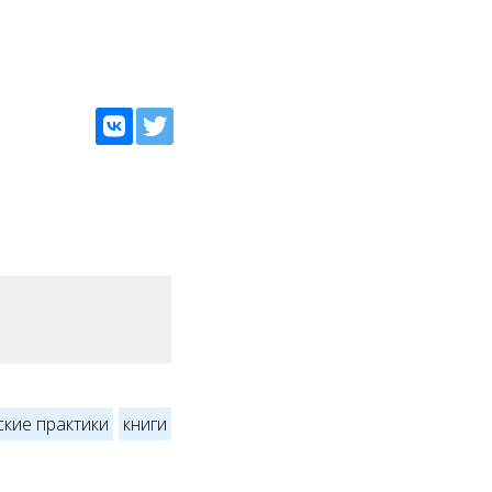
кие практики
книги