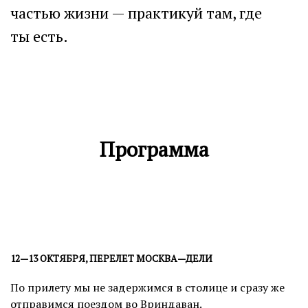
частью жизни — практикуй там, где
ты есть.
Программа
12—13 ОКТЯБРЯ, ПЕРЕЛЕТ МОСКВА—ДЕЛИ
По прилету мы не задержимся в столице и сразу же
отправимся поездом во Вриндаван.