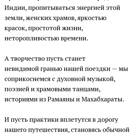
Индии, пропитываться энергией этой
земли, женских храмов, яркостью
красок, простотой жизни,
неторопливостью времени.
А творчество пусть станет
невидимой гранью нашей поездки — мы
соприкоснемся с духовной музыкой,
поэзией и храмовыми танцами,
историями из Рамаяны и Махабхараты.
И пусть практики вплетутся в дорогу
нашего путешествия, становясь обычной