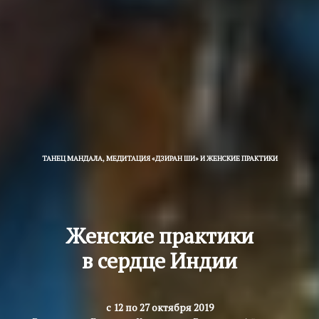
ТАНЕЦ МАНДАЛА, МЕДИТАЦИЯ «ДЗИРАН ШИ» И ЖЕНСКИЕ ПРАКТИКИ
Женские практики
в сердце Индии
с 12 по 27 октября 2019