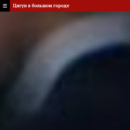
Цигун в большом городе