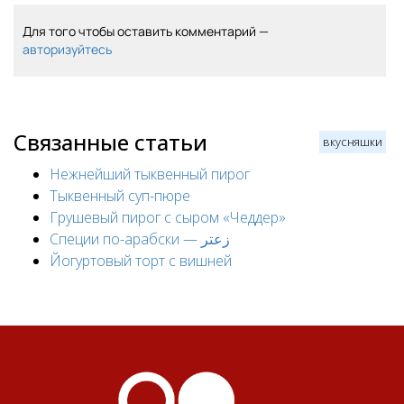
Для того чтобы оставить комментарий —
авторизуйтесь
Связанные статьи
вкусняшки
Нежнейший тыквенный пирог
Тыквенный суп-пюре
Грушевый пирог с сыром «Чеддер»
Специи по-арабски — زعتر
Йогуртовый торт с вишней