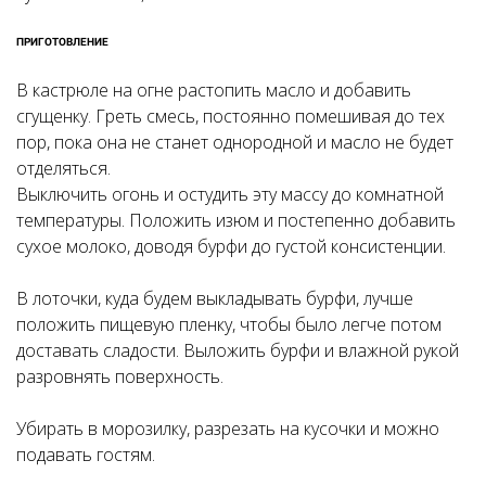
ПРИГОТОВЛЕНИЕ
В кастрюле на огне растопить масло и добавить
сгущенку. Греть смесь, постоянно помешивая до тех
пор, пока она не станет однородной и масло не будет
отделяться.
Выключить огонь и остудить эту массу до комнатной
температуры. Положить изюм и постепенно добавить
сухое молоко, доводя бурфи до густой консистенции.
В лоточки, куда будем выкладывать бурфи, лучше
положить пищевую пленку, чтобы было легче потом
доставать сладости. Выложить бурфи и влажной рукой
разровнять поверхность.
Убирать в морозилку, разрезать на кусочки и можно
подавать гостям.