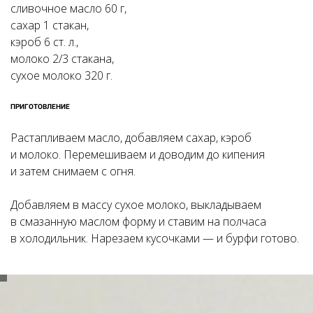
сливочное масло 60 г,
сахар 1 стакан,
кэроб 6 ст. л.,
молоко 2/3 стакана,
сухое молоко 320 г.
ПРИГОТОВЛЕНИЕ
Растапливаем масло, добавляем сахар, кэроб
и молоко. Перемешиваем и доводим до кипения
и затем снимаем с огня.
Добавляем в массу сухое молоко, выкладываем
в смазанную маслом форму и ставим на полчаса
в холодильник. Нарезаем кусочками — и бурфи готово.