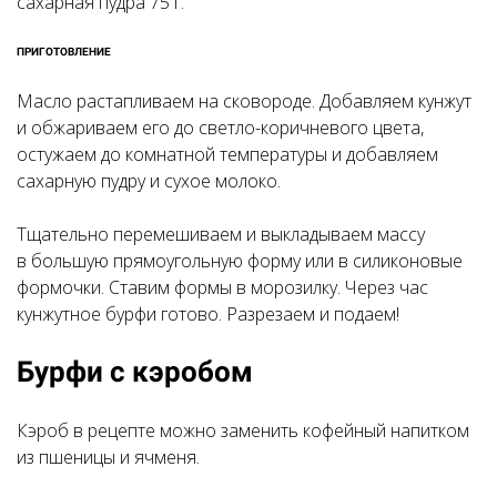
сахарная пудра 75 г.
ПРИГОТОВЛЕНИЕ
Масло растапливаем на сковороде. Добавляем кунжут
и обжариваем его до светло-коричневого цвета,
остужаем до комнатной температуры и добавляем
сахарную пудру и сухое молоко.
Тщательно перемешиваем и выкладываем массу
в большую прямоугольную форму или в силиконовые
формочки. Ставим формы в морозилку. Через час
кунжутное бурфи готово. Разрезаем и подаем!
Бурфи с кэробом
Кэроб в рецепте можно заменить кофейный напитком
из пшеницы и ячменя.