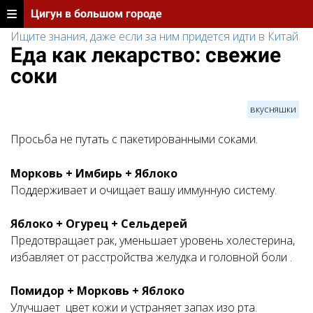
Цигун в большом городе
Ищите знания, даже если за ним придется идти в Китай
Еда как лекарство: свежие
соки
вкусняшки
Просьба не путать с пакетированными соками.
Морковь + Имбирь + Яблоко
Поддерживает и очищает вашу иммунную систему.
Яблоко + Огурец + Сельдерей
Предотвращает рак, уменьшает уровень холестерина,
избавляет от расстройства желудка и головной боли .
Помидор + Морковь + Яблоко
Улучшает цвет кожи и устраняет запах изо рта.