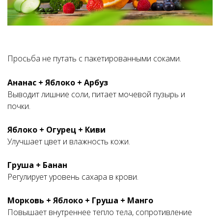
Просьба не путать с пакетированными соками.
Ананас + Яблоко + Арбуз
Выводит лишние соли, питает мочевой пузырь и
почки.
Яблоко + Огурец + Киви
Улучшает цвет и влажность кожи.
Груша + Банан
Регулирует уровень сахара в крови.
Морковь + Яблоко + Груша + Манго
Повышает внутреннее тепло тела, сопротивление