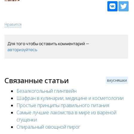
Нравится
Для того чтобы оставить комментарий —
авторизуйтесь
Связанные статьи
вкусняшки
Безалкогольный глинтвейн
Шафран в кулинарии, медицине и косметологии
Простые принципы правильного питания
Самые лучшие лакомства в мире из вареной
сгущенки
Спиральный овощной пирог