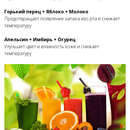
Горький перец + Яблоко + Молоко
Предотвращает появление запаха изо рта и снижает
температуру.
Апельсин + Имбирь + Огурец
Улучшает цвет и влажность кожи и снижает
температуру.